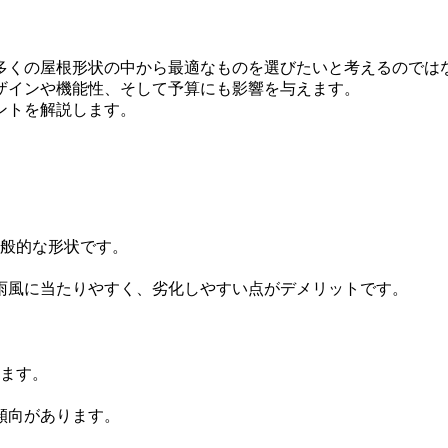
多くの屋根形状の中から最適なものを選びたいと考えるのでは
ザインや機能性、そして予算にも影響を与えます。
ントを解説します。
一般的な形状です。
雨風に当たりやすく、劣化しやすい点がデメリットです。
います。
傾向があります。