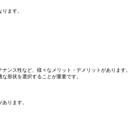
なります。
テナンス性など、様々なメリット・デメリットがあります。
適な形状を選択することが重要です。
があります。