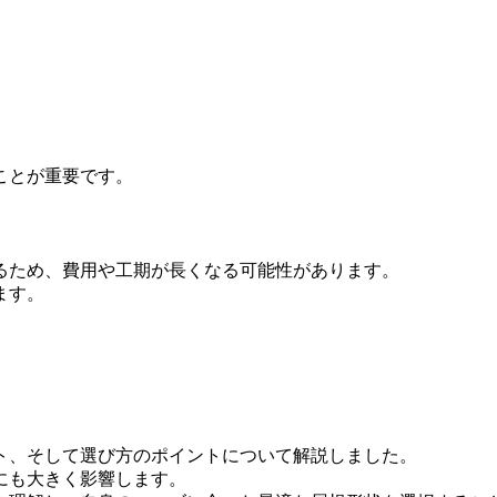
。
ことが重要です。
るため、費用や工期が長くなる可能性があります。
ます。
ト、そして選び方のポイントについて解説しました。
にも大きく影響します。