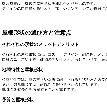
複合屋根は、複数の屋根形状を組み合わせたものです。
デザインの自由度が高い反面、施工やメンテナンスが複雑に
屋根形状の選び方と注意点
それぞれの形状のメリットデメリット
それぞれの屋根形状には、コスト、デザイン、耐久性、メン
自身のニーズや予算、建物のデザインと照らし合わせて、最
地域特性と屋根形状
積雪地帯では、雪の重さや落雪に耐えられる形状を選ぶ必要
また、強風地帯では、耐風性の高い形状が適しています。
地域の気候条件を考慮することが重要です。
予算と屋根形状