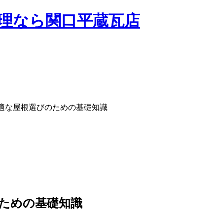
適な屋根選びのための基礎知識
ための基礎知識