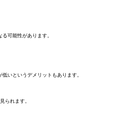
なる可能性があります。
。
が低いというデメリットもあります。
で見られます。