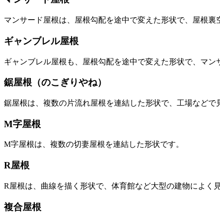
マンサード屋根は、屋根勾配を途中で変えた形状で、屋根裏
ギャンブレル屋根
ギャンブレル屋根も、屋根勾配を途中で変えた形状で、マン
鋸屋根（のこぎりやね）
鋸屋根は、複数の片流れ屋根を連結した形状で、工場などで
M字屋根
M字屋根は、複数の切妻屋根を連結した形状です。
R屋根
R屋根は、曲線を描く形状で、体育館など大型の建物によく
複合屋根