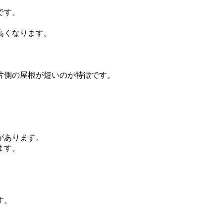
です。
高くなります。
片側の屋根が短いのが特徴です。
があります。
ます。
す。