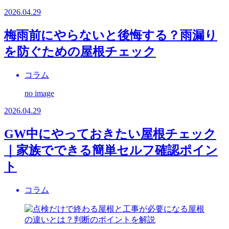
2026.04.29
梅雨前にやらないと後悔する？雨漏り
を防ぐための屋根チェック
コラム
no image
2026.04.29
GW中にやっておきたい屋根チェック
｜家族でできる簡単セルフ確認ポイン
ト
コラム