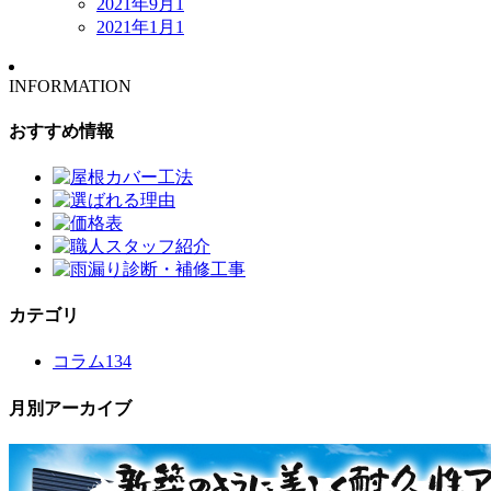
2021年9月
1
2021年1月
1
INFORMATION
おすすめ情報
カテゴリ
コラム
134
月別アーカイブ