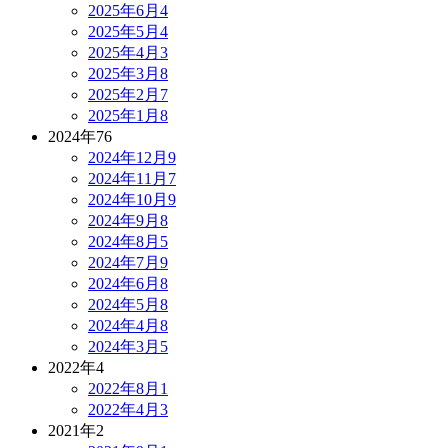
2025年6月
4
2025年5月
4
2025年4月
3
2025年3月
8
2025年2月
7
2025年1月
8
2024年
76
2024年12月
9
2024年11月
7
2024年10月
9
2024年9月
8
2024年8月
5
2024年7月
9
2024年6月
8
2024年5月
8
2024年4月
8
2024年3月
5
2022年
4
2022年8月
1
2022年4月
3
2021年
2