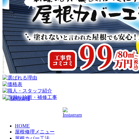
HOME
屋根修理メニュー
屋根カバー工法