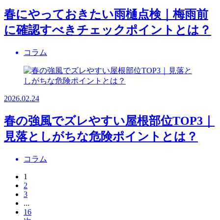
春にやっておきたい雨樋点検｜梅雨前
に確認すべきチェックポイントとは？
コラム
2026.02.24
春の強風でズレやすい屋根部位TOP3｜
見落としがちな危険ポイントとは？
コラム
1
2
3
...
16