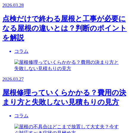
2026.03.28
点検だけで終わる屋根と工事が必要に
なる屋根の違いとは？判断のポイント
を解説
コラム
2026.03.27
屋根修理っていくらかかる？費用の決
まり方と失敗しない見積もりの見方
コラム