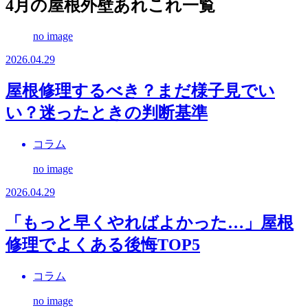
4月の屋根外壁あれこれ一覧
no image
2026.04.29
屋根修理するべき？まだ様子見でい
い？迷ったときの判断基準
コラム
no image
2026.04.29
「もっと早くやればよかった…」屋根
修理でよくある後悔TOP5
コラム
no image