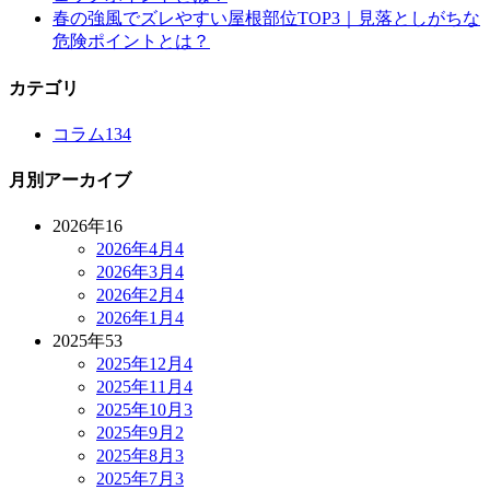
春の強風でズレやすい屋根部位TOP3｜見落としがちな
危険ポイントとは？
カテゴリ
コラム
134
月別アーカイブ
2026年
16
2026年4月
4
2026年3月
4
2026年2月
4
2026年1月
4
2025年
53
2025年12月
4
2025年11月
4
2025年10月
3
2025年9月
2
2025年8月
3
2025年7月
3