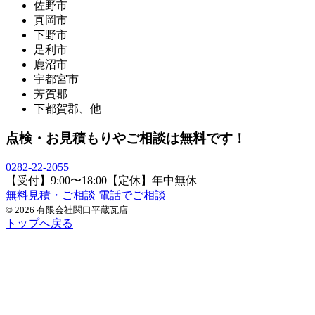
佐野市
真岡市
下野市
足利市
鹿沼市
宇都宮市
芳賀郡
下都賀郡、他
点検・お見積もりやご相談は無料です！
0282-22-2055
【受付】9:00〜18:00【定休】年中無休
無料見積・ご相談
電話でご相談
© 2026 有限会社関口平蔵瓦店
トップへ戻る