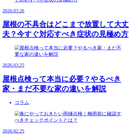
2026.03.26
屋根の不具合はどこまで放置して大丈
夫？今すぐ対応すべき症状の見極め方
2026.03.25
屋根点検って本当に必要？やるべき
家・まだ不要な家の違いを解説
コラム
2026.02.25