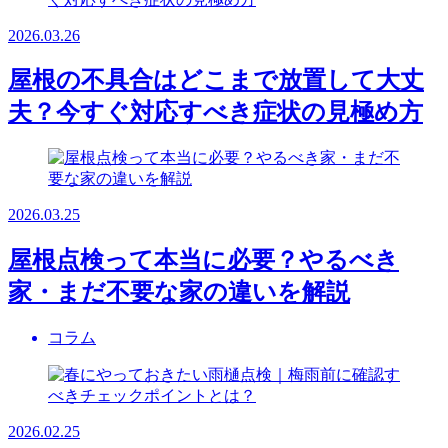
2026.03.26
屋根の不具合はどこまで放置して大丈
夫？今すぐ対応すべき症状の見極め方
2026.03.25
屋根点検って本当に必要？やるべき
家・まだ不要な家の違いを解説
コラム
2026.02.25