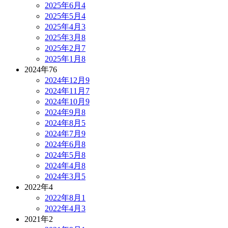
2025年6月
4
2025年5月
4
2025年4月
3
2025年3月
8
2025年2月
7
2025年1月
8
2024年
76
2024年12月
9
2024年11月
7
2024年10月
9
2024年9月
8
2024年8月
5
2024年7月
9
2024年6月
8
2024年5月
8
2024年4月
8
2024年3月
5
2022年
4
2022年8月
1
2022年4月
3
2021年
2