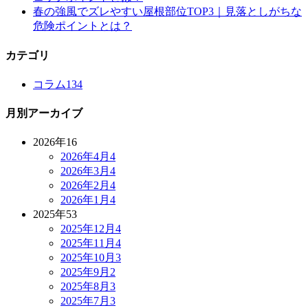
春の強風でズレやすい屋根部位TOP3｜見落としがちな
危険ポイントとは？
カテゴリ
コラム
134
月別アーカイブ
2026年
16
2026年4月
4
2026年3月
4
2026年2月
4
2026年1月
4
2025年
53
2025年12月
4
2025年11月
4
2025年10月
3
2025年9月
2
2025年8月
3
2025年7月
3