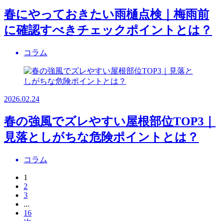
春にやっておきたい雨樋点検｜梅雨前
に確認すべきチェックポイントとは？
コラム
2026.02.24
春の強風でズレやすい屋根部位TOP3｜
見落としがちな危険ポイントとは？
コラム
1
2
3
...
16