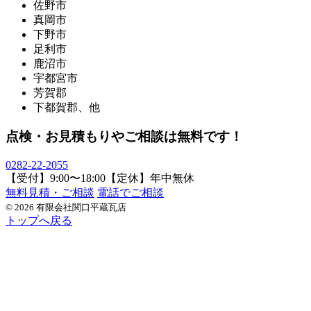
佐野市
真岡市
下野市
足利市
鹿沼市
宇都宮市
芳賀郡
下都賀郡、他
点検・お見積もりやご相談は無料です！
0282-22-2055
【受付】9:00〜18:00【定休】年中無休
無料見積・ご相談
電話でご相談
© 2026 有限会社関口平蔵瓦店
トップへ戻る