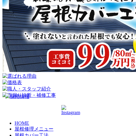
HOME
屋根修理メニュー
屋根カバー工法