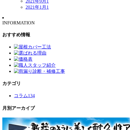
2021年9月
1
2021年1月
1
INFORMATION
おすすめ情報
カテゴリ
コラム
134
月別アーカイブ