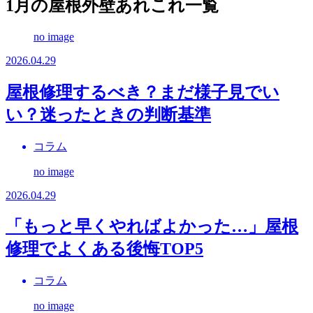
1月の屋根外壁あれこれ一覧
no image
2026.04.29
屋根修理するべき？まだ様子見でい
い？迷ったときの判断基準
コラム
no image
2026.04.29
「もっと早くやればよかった…」屋根
修理でよくある後悔TOP5
コラム
no image