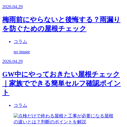
2026.04.29
梅雨前にやらないと後悔する？雨漏り
を防ぐための屋根チェック
コラム
no image
2026.04.29
GW中にやっておきたい屋根チェック
｜家族でできる簡単セルフ確認ポイン
ト
コラム