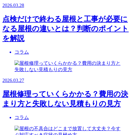
2026.03.28
点検だけで終わる屋根と工事が必要に
なる屋根の違いとは？判断のポイント
を解説
コラム
2026.03.27
屋根修理っていくらかかる？費用の決
まり方と失敗しない見積もりの見方
コラム