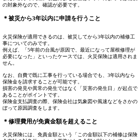
の対象外なので、確認が必要です。
＊被災から3年以内に申請を行うこと
火災保険が適用できるのは、被災してから3年以内の補修工
事についてのみです。
例えば、「5年前の台風が原因で、最近になって屋根修理が
必要になった」といったケースでは、火災保険は適用されま
せん。
なお、自費で既に工事を行っている場合でも、3年以内なら
保険金を請求することが可能です。
損害の発見や異常の発生ではなく「災害の発生日」が起点で
あることがポイントです。
保険金支払調査の際、保険会社は気象図や風速などをさかの
ぼって原因調査をします。
＊修理費用が免責金額を超えること
火災保険には、免責金額という「この金額以下の補修は保険