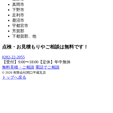
真岡市
下野市
足利市
鹿沼市
宇都宮市
芳賀郡
下都賀郡、他
点検・お見積もりやご相談は無料です！
0282-22-2055
【受付】9:00〜18:00【定休】年中無休
無料見積・ご相談
電話でご相談
© 2026 有限会社関口平蔵瓦店
トップへ戻る