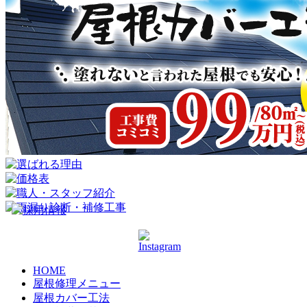
HOME
屋根修理メニュー
屋根カバー工法