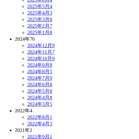
2025年5月
4
2025年4月
3
2025年3月
8
2025年2月
7
2025年1月
8
2024年
76
2024年12月
9
2024年11月
7
2024年10月
9
2024年9月
8
2024年8月
5
2024年7月
9
2024年6月
8
2024年5月
8
2024年4月
8
2024年3月
5
2022年
4
2022年8月
1
2022年4月
3
2021年
2
2021年9月
1