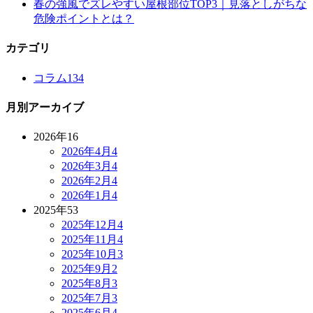
春の強風でズレやすい屋根部位TOP3｜見落としがちな
危険ポイントとは？
カテゴリ
コラム
134
月別アーカイブ
2026年
16
2026年4月
4
2026年3月
4
2026年2月
4
2026年1月
4
2025年
53
2025年12月
4
2025年11月
4
2025年10月
3
2025年9月
2
2025年8月
3
2025年7月
3
2025年6月
4