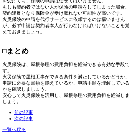
を受けても、保険の申請は任せてはいけません。
もしも契約者ではない人が保険の申請をしてしまった場合、
契約違反となり保険金が受け取れない可能性が高いです。
火災保険の申請を代行サービスに依頼するのは構いません
が、必ず申請は契約者本人が行わなければいけないことを覚
えておきましょう。
□まとめ
火災保険は、屋根修理の費用負担を軽減できる有効な手段で
す。
火災保険で屋根工事ができる条件を満たしているかどうか、
申請に必要な書類を揃えているか、申請手順を理解している
かを確認しましょう。
安心して火災保険を活用し、屋根修理の費用負担を軽減しま
しょう。
前の記事
次の記事
一覧へ戻る