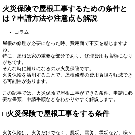
火災保険で屋根工事するための条件と
は？申請方法や注意点も解説
コラム
屋根の修理が必要になった時、費用面で不安を感じますよ
ね。
特に、屋根は家の重要な部分であり、修理費用も高額になり
がちです。
そんな時に頼りになるのが火災保険です。
火災保険を活用することで、屋根修理の費用負担を軽減でき
る可能性があります。
この記事では、火災保険で屋根工事ができる条件、申請に必
要な書類、申請手順などをわかりやすく解説します。
□火災保険で屋根工事をする条件
火災保険は、火災だけでなく、風災、雪災、雹災など、様々