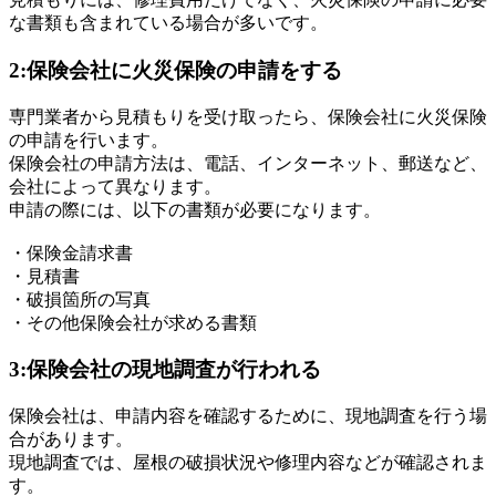
な書類も含まれている場合が多いです。
2:保険会社に火災保険の申請をする
専門業者から見積もりを受け取ったら、保険会社に火災保険
の申請を行います。
保険会社の申請方法は、電話、インターネット、郵送など、
会社によって異なります。
申請の際には、以下の書類が必要になります。
・保険金請求書
・見積書
・破損箇所の写真
・その他保険会社が求める書類
3:保険会社の現地調査が行われる
保険会社は、申請内容を確認するために、現地調査を行う場
合があります。
現地調査では、屋根の破損状況や修理内容などが確認されま
す。