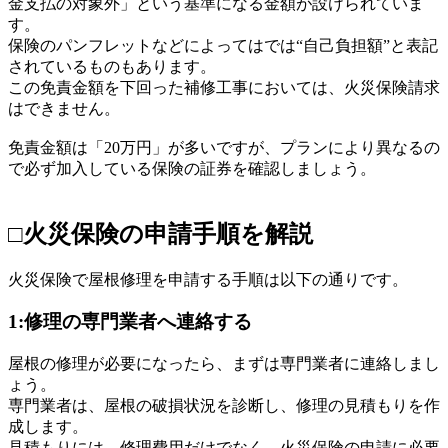
金支払の対象外」という基準になる金額が設けられていま
す。
保険のパンフレットなどによってはでは“自己負担額”と表記
されているものもあります。
この免責金額を下回った補修工事においては、火災保険請求
はできません。
免責金額は「20万円」が多いですが、プランにより異なるの
で必ず加入している保険の証券を確認しましょう。
□火災保険の申請手順を解説
火災保険で屋根修理を申請する手順は以下の通りです。
1:修理の専門業者へ連絡する
屋根の修理が必要になったら、まずは専門業者に連絡しまし
ょう。
専門業者は、屋根の破損状況を診断し、修理の見積もりを作
成します。
見積もりには、修理費用だけでなく、火災保険の申請に必要