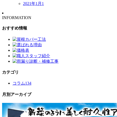
2021年1月
1
INFORMATION
おすすめ情報
カテゴリ
コラム
134
月別アーカイブ