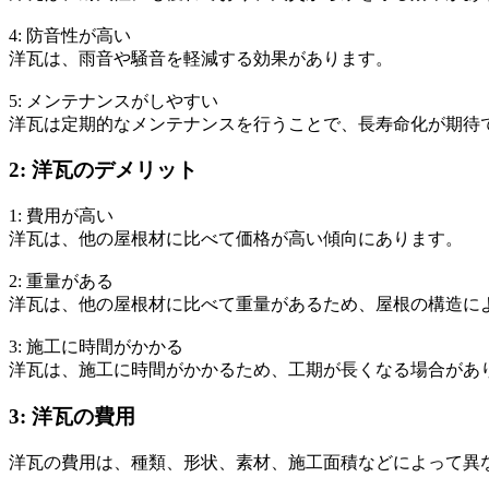
4: 防音性が高い
洋瓦は、雨音や騒音を軽減する効果があります。
5: メンテナンスがしやすい
洋瓦は定期的なメンテナンスを行うことで、長寿命化が期待
2: 洋瓦のデメリット
1: 費用が高い
洋瓦は、他の屋根材に比べて価格が高い傾向にあります。
2: 重量がある
洋瓦は、他の屋根材に比べて重量があるため、屋根の構造に
3: 施工に時間がかかる
洋瓦は、施工に時間がかかるため、工期が長くなる場合があ
3: 洋瓦の費用
洋瓦の費用は、種類、形状、素材、施工面積などによって異