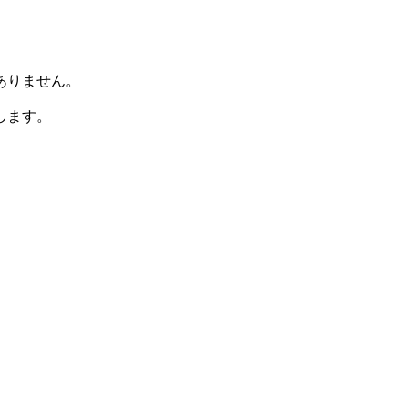
ありません。
します。