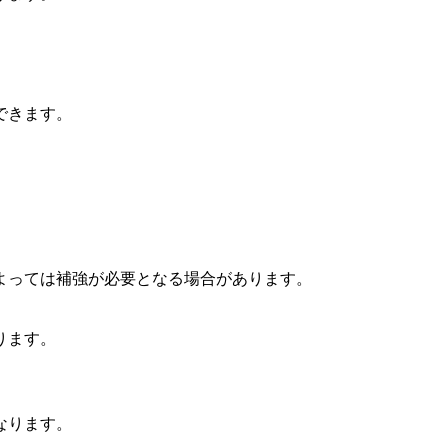
できます。
よっては補強が必要となる場合があります。
ります。
なります。