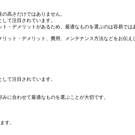
性の高さだけではありません。
として注目されています。
ット・デメリットがあるため、最適なものを選ぶのは容易では
メリット・デメリット、費用、メンテナンス方法などをお伝え
として注目されています。
。
好みに合わせて最適なものを選ぶことが大切です。
ります。