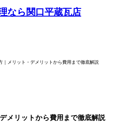
方｜メリット・デメリットから費用まで徹底解説
・デメリットから費用まで徹底解説