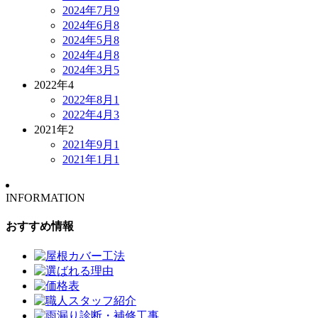
2024年7月
9
2024年6月
8
2024年5月
8
2024年4月
8
2024年3月
5
2022年
4
2022年8月
1
2022年4月
3
2021年
2
2021年9月
1
2021年1月
1
INFORMATION
おすすめ情報