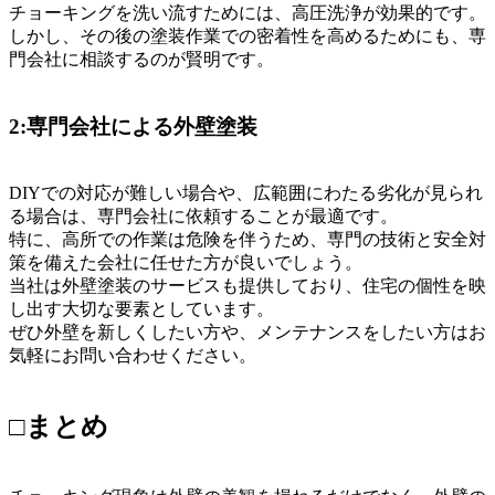
チョーキングを洗い流すためには、高圧洗浄が効果的です。
しかし、その後の塗装作業での密着性を高めるためにも、専
門会社に相談するのが賢明です。
2:専門会社による外壁塗装
DIYでの対応が難しい場合や、広範囲にわたる劣化が見られ
る場合は、専門会社に依頼することが最適です。
特に、高所での作業は危険を伴うため、専門の技術と安全対
策を備えた会社に任せた方が良いでしょう。
当社は外壁塗装のサービスも提供しており、住宅の個性を映
し出す大切な要素としています。
ぜひ外壁を新しくしたい方や、メンテナンスをしたい方はお
気軽にお問い合わせください。
□まとめ