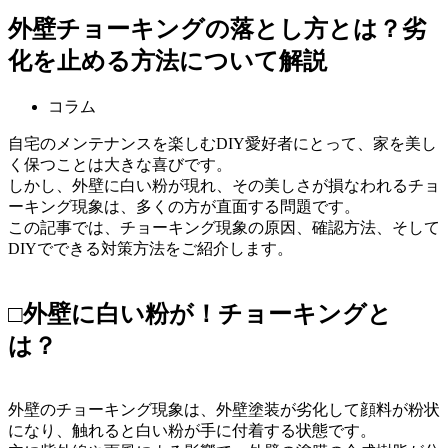
外壁チョーキングの落とし方とは？劣
化を止める方法について解説
コラム
自宅のメンテナンスを楽しむDIY愛好者にとって、家を美し
く保つことは大きな喜びです。
しかし、外壁に白い粉が現れ、その美しさが損なわれるチョ
ーキング現象は、多くの方が直面する問題です。
この記事では、チョーキング現象の原因、確認方法、そして
DIYでできる対策方法をご紹介します。
□外壁に白い粉が！チョーキングと
は？
外壁のチョーキング現象は、外壁塗装が劣化して顔料が粉状
になり、触れると白い粉が手に付着する状態です。