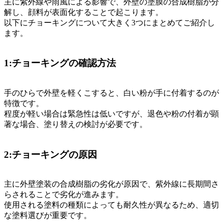
主に紫外線や雨風による影響で、外壁の塗膜の合成樹脂が分
解し、顔料が表面化することで起こります。
以下にチョーキングについて大きく3つにまとめてご紹介し
ます。
1:チョーキングの確認方法
手のひらで外壁を軽くこすると、白い粉が手に付着するのが
特徴です。
程度が軽い場合は緊急性は低いですが、退色や粉の付着が顕
著な場合、塗り替えの検討が必要です。
2:チョーキングの原因
主に外壁塗装の合成樹脂の劣化が原因で、紫外線に長期間さ
らされることで劣化が進みます。
使用される塗料の種類によっても耐久性が異なるため、適切
な塗料選びが重要です。