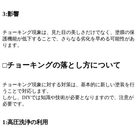
3:影響
チョーキング現象は、見た目の美しさだけでなく、塗膜の保
護機能が低下することで、さらなる劣化を早める可能性があ
ります。
□チョーキングの落とし方について
チョーキング現象に対する対策は、基本的に新しい塗装を行
うことで対応します。
しかし、DIYでは知識や技術が必要となりますので、注意が
必要です。
1:高圧洗浄の利用