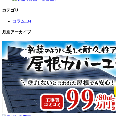
カテゴリ
コラム
134
月別アーカイブ