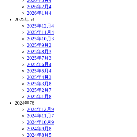
2026年3月
4
2026年2月
4
2026年1月
4
2025年
53
2025年12月
4
2025年11月
4
2025年10月
3
2025年9月
2
2025年8月
3
2025年7月
3
2025年6月
4
2025年5月
4
2025年4月
3
2025年3月
8
2025年2月
7
2025年1月
8
2024年
76
2024年12月
9
2024年11月
7
2024年10月
9
2024年9月
8
2024年8月
5