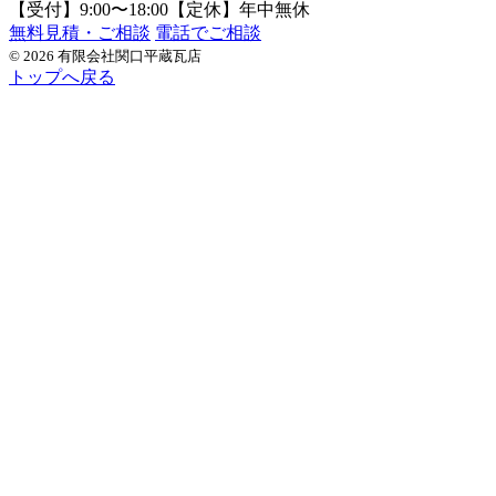
【受付】9:00〜18:00【定休】年中無休
無料見積・ご相談
電話でご相談
© 2026 有限会社関口平蔵瓦店
トップへ戻る