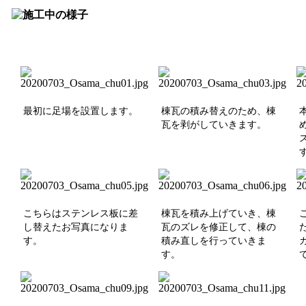
最初に足場を設置します。
棟瓦の積み替えのため、棟
瓦を剥がしていきます。
こちらはステンレス板に差
棟瓦を積み上げていき、棟
し替えたお写真になりま
瓦のズレを修正して、棟
の
す。
積み直しを行っていきま
す。