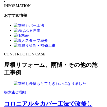
INFORMATION
おすすめ情報
CONSTRUCTION CASE
屋根リフォーム、雨樋・その他の施
工事例
栃木市O様邸
コロニアルをカバー工法で改修し