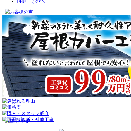
雨樋・その他