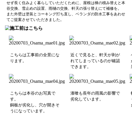
せず長く住みよく暮らしていただくために、屋根は棟の積み替えと本
谷交換、雪止めの設置、雨樋の交換、軒天の張り替えにて補修を。
また外壁は塗装とコーキング打ち直し、ベランダの防水工事をあわせ
てご提案させていただきました。
こちらは工事前の全景にな
近くで見ると、軒天が剥が
ります。
れてしまっているのが確認
できます。
こちらは本谷のお写真で
漆喰も長年の雨風の影響で
す。
劣化しています。
銅板が劣化し、穴が開きそ
うになっています。