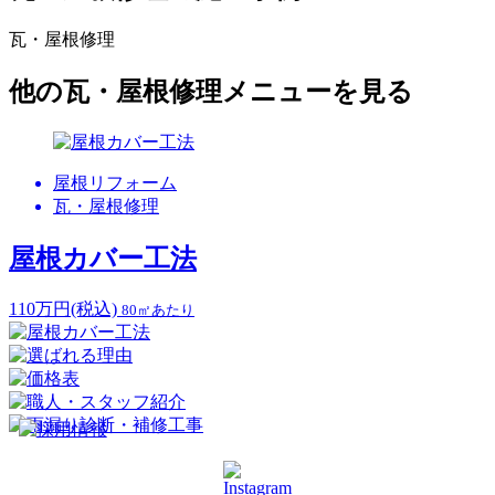
瓦・屋根修理
他の瓦・屋根修理メニューを見る
屋根リフォーム
瓦・屋根修理
屋根カバー工法
110
万円
(税込)
80㎡あたり