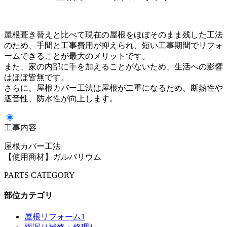
屋根葺き替えと比べて現在の屋根をほぼそのまま残した工法
のため、手間と工事費用が抑えられ、短い工事期間でリフォ
ームできることが最大のメリットです。
また、家の内部に手を加えることがないため、生活への影響
はほぼ皆無です。
さらに、屋根カバー工法は屋根が二重になるため、断熱性や
遮音性、防水性が向上します。
工事内容
屋根カバー工法
【使用商材】ガルバリウム
PARTS CATEGORY
部位カテゴリ
屋根リフォーム
1