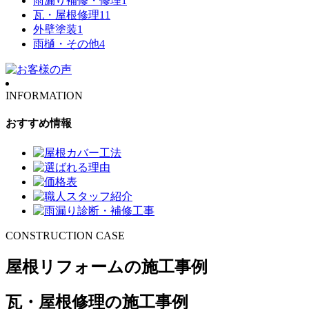
雨漏り補修・修理
1
瓦・屋根修理
11
外壁塗装
1
雨樋・その他
4
INFORMATION
おすすめ情報
CONSTRUCTION CASE
屋根リフォームの施工事例
瓦・屋根修理の施工事例